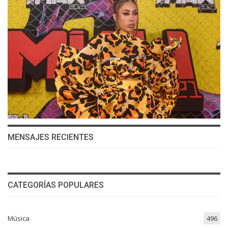
MENSAJES RECIENTES
CATEGORÍAS POPULARES
Música
496