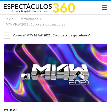
Inicio
Premiaciones
MTV MIAW 2021 : Conoce a los ganadores
Volver a "MTV MIAW 2021 : Conoce a los ganadores"
miaw