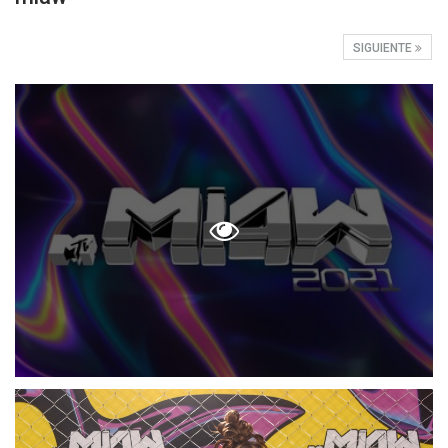
SIGUIENTE