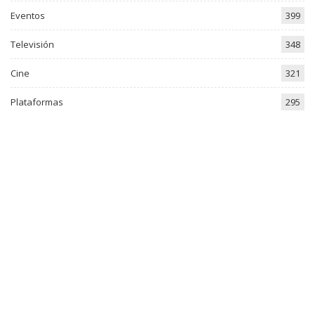
Eventos
399
Televisión
348
Cine
321
Plataformas
295