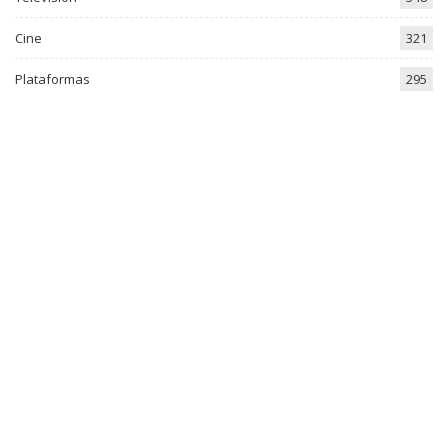
Cine
321
Plataformas
295