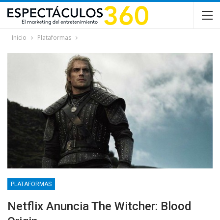
Inicio
Plataformas
PLATAFORMAS
Netflix Anuncia The Witcher: Blood