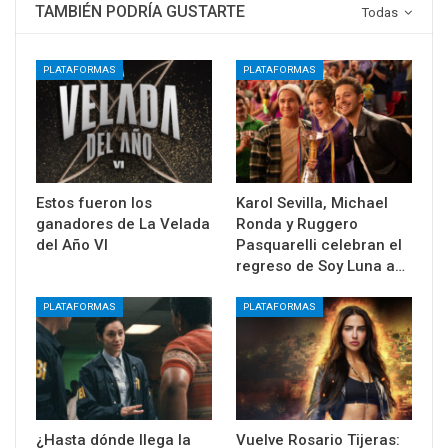
TAMBIÉN PODRÍA GUSTARTE
Todas
PLATAFORMAS
PLATAFORMAS
Estos fueron los
Karol Sevilla, Michael
ganadores de La Velada
Ronda y Ruggero
del Año VI
Pasquarelli celebran el
regreso de Soy Luna a…
PLATAFORMAS
PLATAFORMAS
¿Hasta dónde llega la
Vuelve Rosario Tijeras: