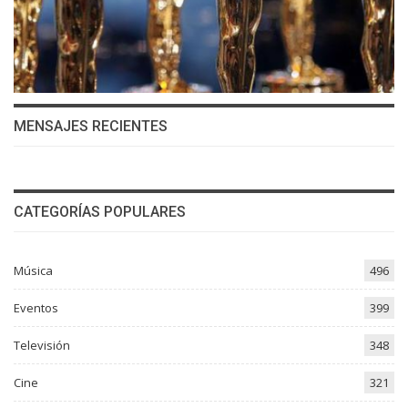
MENSAJES RECIENTES
CATEGORÍAS POPULARES
Música
496
Eventos
399
Televisión
348
Cine
321