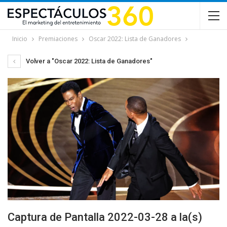
Inicio
Premiaciones
Oscar 2022: Lista de Ganadores
Volver a "Oscar 2022: Lista de Ganadores"
Captura de Pantalla 2022-03-28 a la(s)