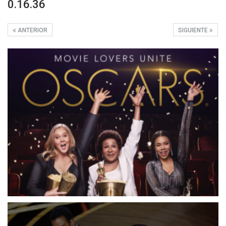
0.16.36
ANTERIOR
SIGUIENTE