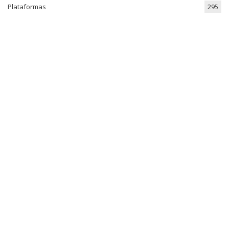
Plataformas
295