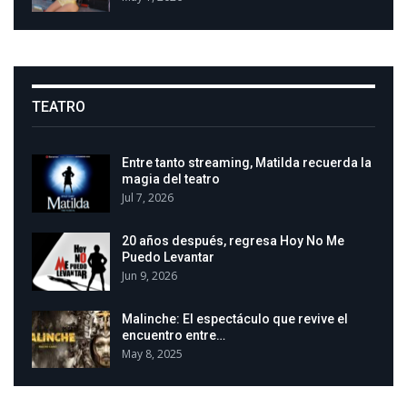
TEATRO
Entre tanto streaming, Matilda recuerda la
magia del teatro
Jul 7, 2026
20 años después, regresa Hoy No Me
Puedo Levantar
Jun 9, 2026
Malinche: El espectáculo que revive el
encuentro entre…
May 8, 2025