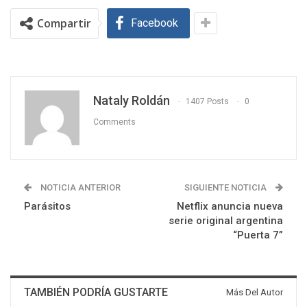
Compartir
Facebook
Nataly Roldán
1407 Posts
0
Comments
NOTICIA ANTERIOR
SIGUIENTE NOTICIA
Parásitos
Netflix anuncia nueva
serie original argentina
“Puerta 7”
TAMBIÉN PODRÍA GUSTARTE
Más Del Autor