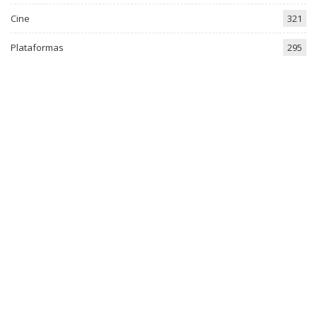
Cine
321
Plataformas
295