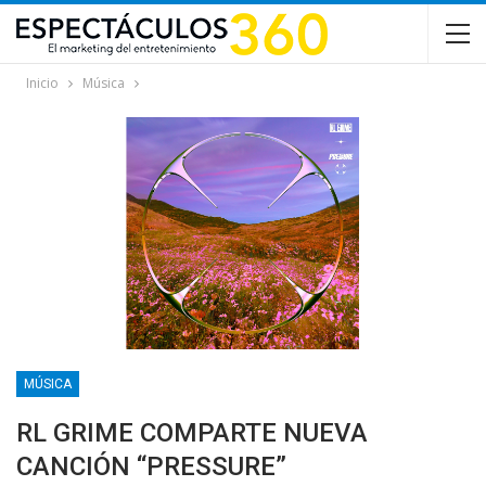
Inicio
Música
MÚSICA
RL GRIME COMPARTE NUEVA
CANCIÓN “PRESSURE”