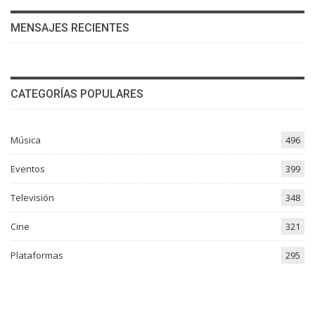
MENSAJES RECIENTES
CATEGORÍAS POPULARES
Música
496
Eventos
399
Televisión
348
Cine
321
Plataformas
295