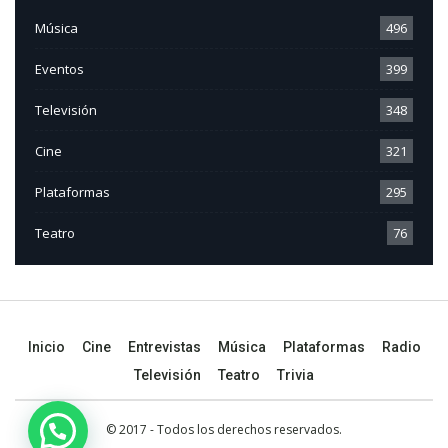
Música
496
Eventos
399
Televisión
348
Cine
321
Plataformas
295
Teatro
76
Inicio
Cine
Entrevistas
Música
Plataformas
Radio
Televisión
Teatro
Trivia
© 2017 - Todos los derechos reservados.