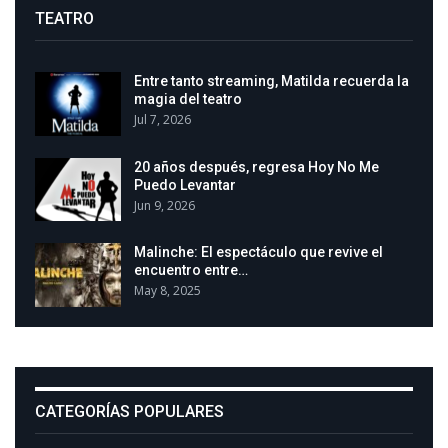
TEATRO
Entre tanto streaming, Matilda recuerda la
magia del teatro
Jul 7, 2026
20 años después, regresa Hoy No Me
Puedo Levantar
Jun 9, 2026
Malinche: El espectáculo que revive el
encuentro entre…
May 8, 2025
CATEGORÍAS POPULARES