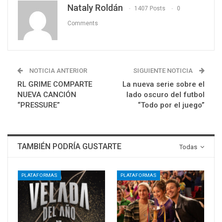
Nataly Roldán
1407 Posts
0
Comments
NOTICIA ANTERIOR
SIGUIENTE NOTICIA
RL GRIME COMPARTE
La nueva serie sobre el
NUEVA CANCIÓN
lado oscuro del futbol
“PRESSURE”
“Todo por el juego”
TAMBIÉN PODRÍA GUSTARTE
Todas
PLATAFORMAS
PLATAFORMAS