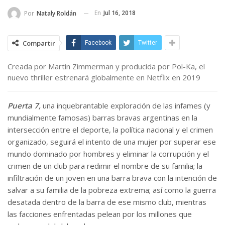
En
Jul 16, 2018
Por
Nataly Roldán
Compartir
Facebook
Twitter
Creada por Martin Zimmerman y producida por Pol-Ka, el
nuevo thriller estrenará globalmente en Netflix en 2019
Puerta 7,
una inquebrantable exploración de las infames (y
mundialmente famosas) barras bravas argentinas en la
intersección entre el deporte, la política nacional y el crimen
organizado, seguirá el intento de una mujer por superar ese
mundo dominado por hombres y eliminar la corrupción y el
crimen de un club para redimir el nombre de su familia; la
infiltración de un joven en una barra brava con la intención de
salvar a su familia de la pobreza extrema; así como la guerra
desatada dentro de la barra de ese mismo club, mientras
las facciones enfrentadas pelean por los millones que