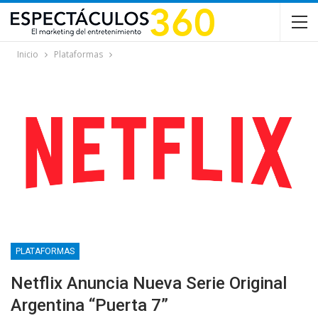
Inicio
Plataformas
PLATAFORMAS
Netflix Anuncia Nueva Serie Original
Argentina “Puerta 7”