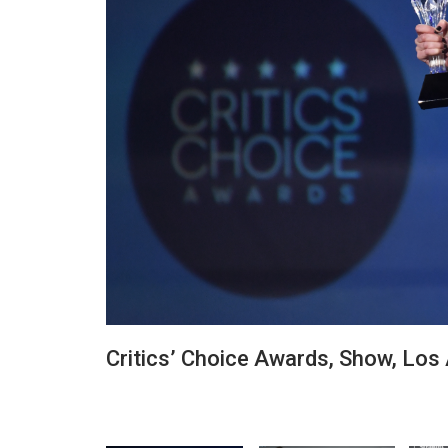
Critics’ Choice Awards, Show, Los