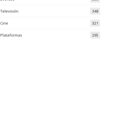
Televisión
348
Cine
321
Plataformas
295