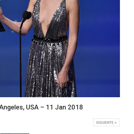
 Angeles, USA – 11 Jan 2018
SIGUIENTE