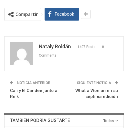
Compartir
Facebook
Nataly Roldán
1407 Posts
0
Comments
NOTICIA ANTERIOR
SIGUIENTE NOTICIA
Cali y El Candee junto a
What a Woman en su
Reik
séptima edición
TAMBIÉN PODRÍA GUSTARTE
Todas