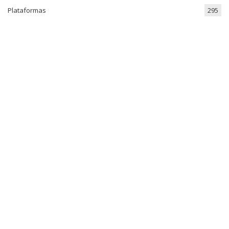
Plataformas
295