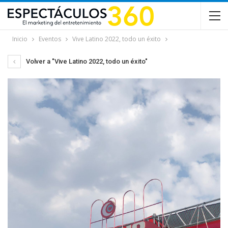
Inicio
Eventos
Vive Latino 2022, todo un éxito
Volver a "Vive Latino 2022, todo un éxito"