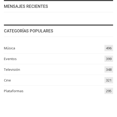
MENSAJES RECIENTES
CATEGORÍAS POPULARES
Música
496
Eventos
399
Televisión
348
Cine
321
Plataformas
295